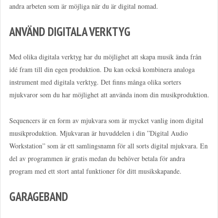
andra arbeten som är möjliga när du är digital nomad.
ANVÄND DIGITALA VERKTYG
Med olika digitala verktyg har du möjlighet att skapa musik ända från
idé fram till din egen produktion. Du kan också kombinera analoga
instrument med digitala verktyg. Det finns många olika sorters
mjukvaror som du har möjlighet att använda inom din musikproduktion.
Sequencers är en form av mjukvara som är mycket vanlig inom digital
musikproduktion. Mjukvaran är huvuddelen i din ”Digital Audio
Workstation” som är ett samlingsnamn för all sorts digital mjukvara. En
del av programmen är gratis medan du behöver betala för andra
program med ett stort antal funktioner för ditt musikskapande.
GARAGEBAND