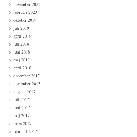
november 2021
februari 2020
oktober 2019
juli 2019
april 2019
juli 2018
juni 2018
maj 2018
april 2018
december 2017
november 2017
augusti 2017
juli 2017
juni 2017
maj 2017
mars 2017
februari 2017