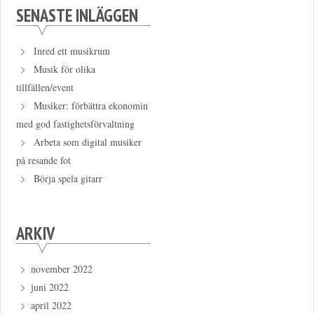
SENASTE INLÄGGEN
Inred ett musikrum
Musik för olika
tillfällen/event
Musiker: förbättra ekonomin
med god fastighetsförvaltning
Arbeta som digital musiker
på resande fot
Börja spela gitarr
ARKIV
november 2022
juni 2022
april 2022