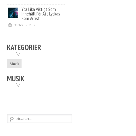
Yta Lika Viktigt Som
Innehåll För Att Lyckas
Som Artist
oktober 12, 2019
KATEGORIER
Musik
MUSIK