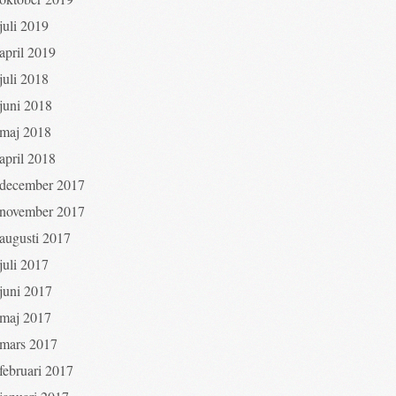
juli 2019
april 2019
juli 2018
juni 2018
maj 2018
april 2018
december 2017
november 2017
augusti 2017
juli 2017
juni 2017
maj 2017
mars 2017
februari 2017